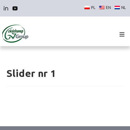
Slider nr 1